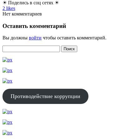
☀ Поделись в соц сетях ☀
2
likes
Нет комментариев
Оставить комментарий
Вы должны
войти
чтобы оставить комментарий.
Противодействие коррупции