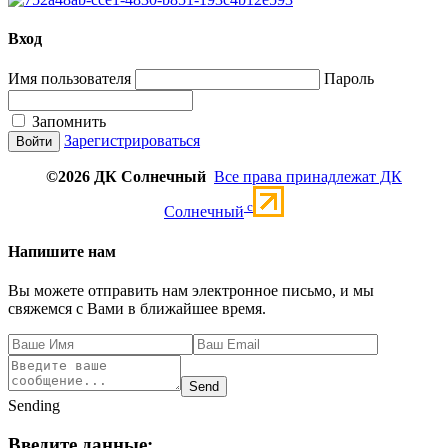
Вход
Имя пользователя
Пароль
Запомнить
Зарегистрироваться
©2026 ДК Солнечный
Все права принадлежат ДК
c
Солнечный
Напишите нам
Вы можете отправить нам электронное письмо, и мы
свяжемся с Вами в ближайшее время.
Send
Sending
Введите данные: