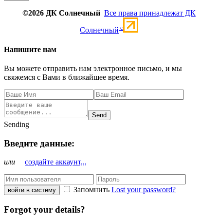
©2026 ДК Солнечный
Все права принадлежат ДК
c
Солнечный
Напишите нам
Вы можете отправить нам электронное письмо, и мы
свяжемся с Вами в ближайшее время.
Send
Sending
Введите данные:
или
создайте аккаунт,,,
Запомнить
Lost your password?
войти в систему
Forgot your details?