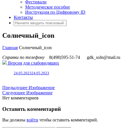
Фестивали
Методическое пособие
Инструкция по Цифровому ID
Контакты
Солнечный_icon
Главная
Солнечный_icon
Справки по телефону
8(498)595-51-74
gdk_soln@mail.ru
Версия для слабовидящих
24.05.2023
24.05.2023
Предыдущее Изображение
Следующее Изображение
Нет комментариев
Оставить комментарий
Вы должны
войти
чтобы оставить комментарий.