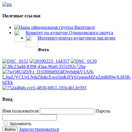
Полезные ссылки
Наша официальная группа Вконтакте
Комитет по культуре Одинцовского округа
Интернет-портал культурное наследие
Фото
Вход
Имя пользователя
Пароль
Запомнить
Зарегистрироваться