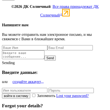
©2026 ДК Солнечный
Все права принадлежат ДК
c
Солнечный
Напишите нам
Вы можете отправить нам электронное письмо, и мы
свяжемся с Вами в ближайшее время.
Send
Sending
Введите данные:
или
создайте аккаунт,,,
Запомнить
Lost your password?
войти в систему
Forgot your details?