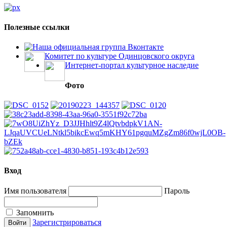
Полезные ссылки
Наша официальная группа Вконтакте
Комитет по культуре Одинцовского округа
Интернет-портал культурное наследие
Фото
Вход
Имя пользователя
Пароль
Запомнить
Зарегистрироваться