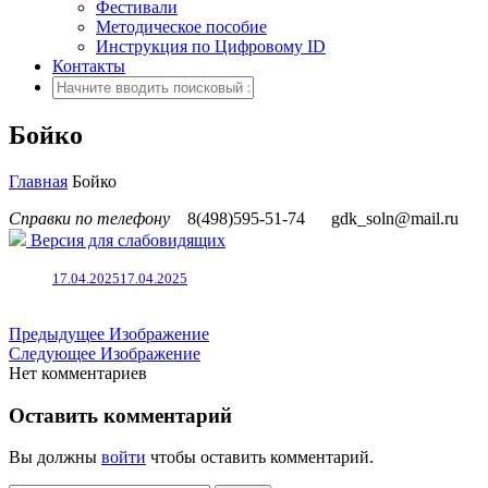
Фестивали
Методическое пособие
Инструкция по Цифровому ID
Контакты
Бойко
Главная
Бойко
Справки по телефону
8(498)595-51-74
gdk_soln@mail.ru
Версия для слабовидящих
17.04.2025
17.04.2025
Предыдущее Изображение
Следующее Изображение
Нет комментариев
Оставить комментарий
Вы должны
войти
чтобы оставить комментарий.