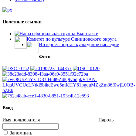
Полезные ссылки
Наша официальная группа Вконтакте
Комитет по культуре Одинцовского округа
Интернет-портал культурное наследие
Фото
Вход
Имя пользователя
Пароль
Запомнить