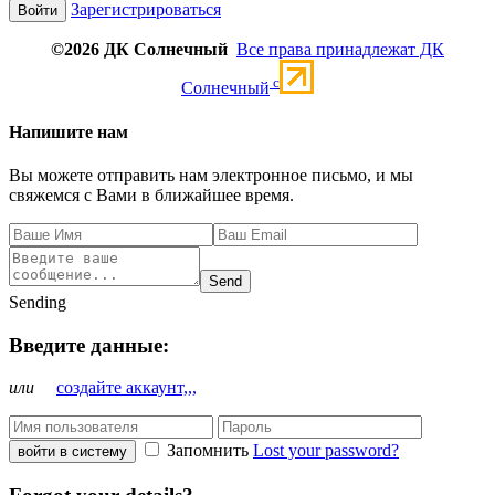
Зарегистрироваться
©2026 ДК Солнечный
Все права принадлежат ДК
c
Солнечный
Напишите нам
Вы можете отправить нам электронное письмо, и мы
свяжемся с Вами в ближайшее время.
Send
Sending
Введите данные:
или
создайте аккаунт,,,
Запомнить
Lost your password?
войти в систему