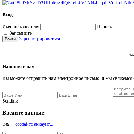
Вход
Имя пользователя
Пароль
Запомнить
Зарегистрироваться
©
Напишите нам
Вы можете отправить нам электронное письмо, и мы свяжемся 
Sending
Введите данные:
или
создайте аккаунт,,,