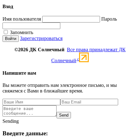
Вход
Имя пользователя
Пароль
Запомнить
Зарегистрироваться
©2026 ДК Солнечный
Все права принадлежат ДК
c
Солнечный
Напишите нам
Вы можете отправить нам электронное письмо, и мы
свяжемся с Вами в ближайшее время.
Send
Sending
Введите данные: