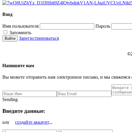
Вход
Имя пользователя
Пароль
Запомнить
Зарегистрироваться
©
Напишите нам
Вы можете отправить нам электронное письмо, и мы свяжемся 
Sending
Введите данные:
или
создайте аккаунт,,,