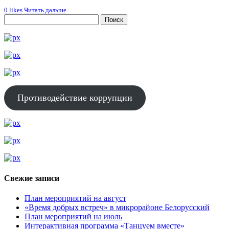
0
likes
Читать дальше
Противодействие коррупции
Свежие записи
План мероприятий на август
«Время добрых встреч» в микрорайоне Белорусский
План мероприятий на июль
Интерактивная программа «Танцуем вместе»