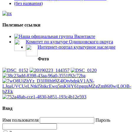
(без названия)
Полезные ссылки
Наша официальная группа Вконтакте
Комитет по культуре Одинцовского округа
Интернет-портал культурное наследие
Фото
Вход
Имя пользователя
Пароль