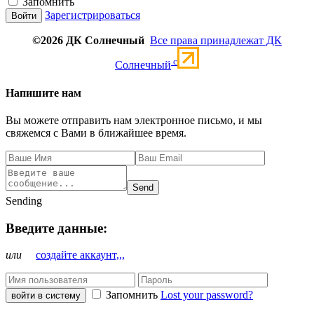
Запомнить
Зарегистрироваться
©2026 ДК Солнечный
Все права принадлежат ДК
c
Солнечный
Напишите нам
Вы можете отправить нам электронное письмо, и мы
свяжемся с Вами в ближайшее время.
Send
Sending
Введите данные:
или
создайте аккаунт,,,
Запомнить
Lost your password?
войти в систему