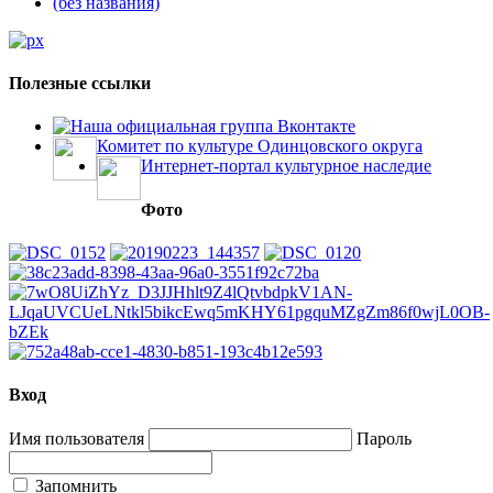
(без названия)
Полезные ссылки
Наша официальная группа Вконтакте
Комитет по культуре Одинцовского округа
Интернет-портал культурное наследие
Фото
Вход
Имя пользователя
Пароль
Запомнить