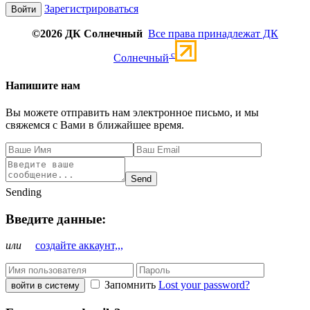
Зарегистрироваться
©2026 ДК Солнечный
Все права принадлежат ДК
c
Солнечный
Напишите нам
Вы можете отправить нам электронное письмо, и мы
свяжемся с Вами в ближайшее время.
Send
Sending
Введите данные:
или
создайте аккаунт,,,
Запомнить
Lost your password?
войти в систему