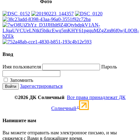
Фото
Вход
Имя пользователя
Пароль
Запомнить
Зарегистрироваться
©2026 ДК Солнечный
Все права принадлежат ДК
c
Солнечный
Напишите нам
Вы можете отправить нам электронное письмо, и мы
свяжемся с Вами в ближайшее время.