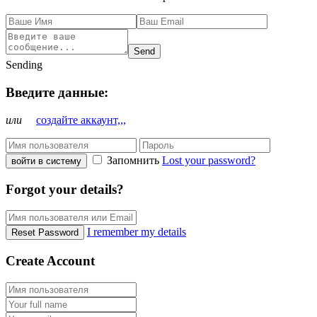
Send
Sending
Введите данные:
или
создайте аккаунт,,,
Запомнить
Lost your password?
войти в систему
Forgot your details?
I remember my details
Reset Password
Create Account