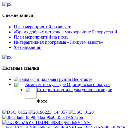
Свежие записи
План мероприятий на август
«Время добрых встреч» в микрорайоне Белорусский
План мероприятий на июль
Интерактивная программа «Танцуем вместе»
(без названия)
Полезные ссылки
Наша официальная группа Вконтакте
Комитет по культуре Одинцовского округа
Интернет-портал культурное наследие
Фото