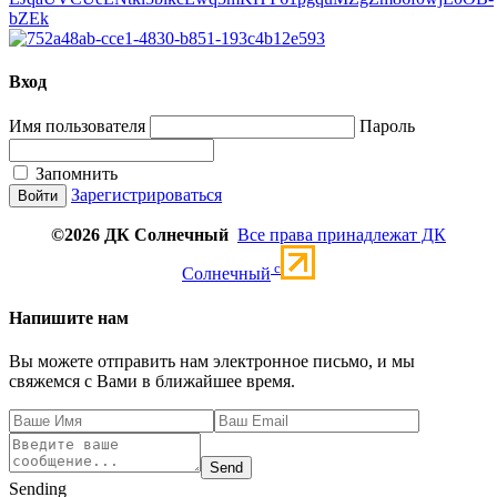
Вход
Имя пользователя
Пароль
Запомнить
Зарегистрироваться
©2026 ДК Солнечный
Все права принадлежат ДК
c
Солнечный
Напишите нам
Вы можете отправить нам электронное письмо, и мы
свяжемся с Вами в ближайшее время.
Send
Sending