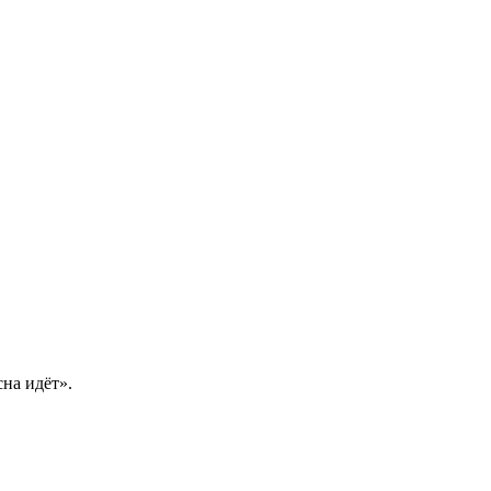
на идёт».