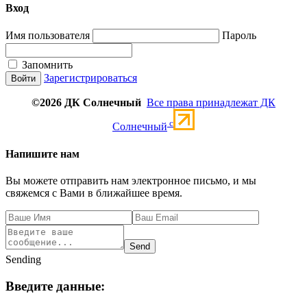
Вход
Имя пользователя
Пароль
Запомнить
Зарегистрироваться
©2026 ДК Солнечный
Все права принадлежат ДК
c
Солнечный
Напишите нам
Вы можете отправить нам электронное письмо, и мы
свяжемся с Вами в ближайшее время.
Send
Sending
Введите данные: