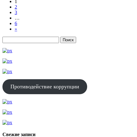
1
2
3
…
6
»
Противодействие коррупции
Свежие записи