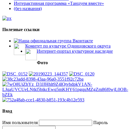
Интерактивная программа «Танцуем вместе»
(без названия)
Полезные ссылки
Наша официальная группа Вконтакте
Комитет по культуре Одинцовского округа
Интернет-портал культурное наследие
Фото
Вход
Имя пользователя
Пароль