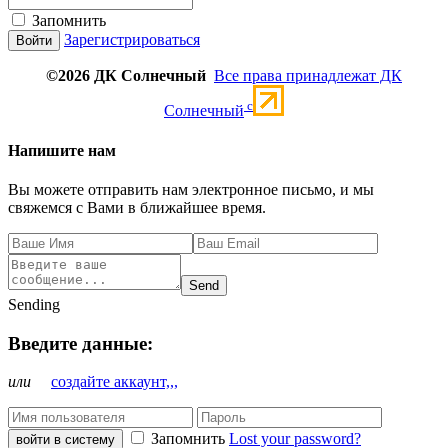
Запомнить
Зарегистрироваться
©2026 ДК Солнечный
Все права принадлежат ДК
c
Солнечный
Напишите нам
Вы можете отправить нам электронное письмо, и мы
свяжемся с Вами в ближайшее время.
Send
Sending
Введите данные:
или
создайте аккаунт,,,
Запомнить
Lost your password?
войти в систему