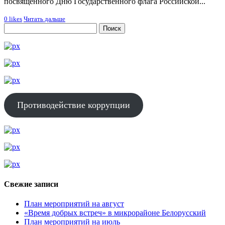
посвящённого Дню Государственного флага Российской...
0
likes
Читать дальше
Противодействие коррупции
Свежие записи
План мероприятий на август
«Время добрых встреч» в микрорайоне Белорусский
План мероприятий на июль