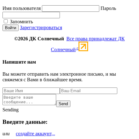
Имя пользователя
Пароль
Запомнить
Зарегистрироваться
©2026 ДК Солнечный
Все права принадлежат ДК
c
Солнечный
Напишите нам
Вы можете отправить нам электронное письмо, и мы
свяжемся с Вами в ближайшее время.
Send
Sending
Введите данные:
или
создайте аккаунт,,,