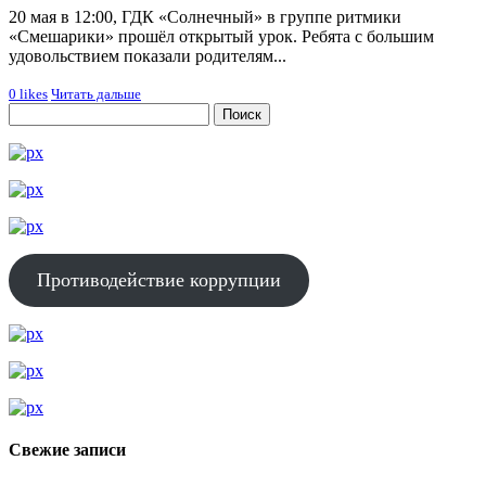
20 мая в 12:00, ГДК «Солнечный» в группе ритмики
«Смешарики» прошёл открытый урок. Ребята с большим
удовольствием показали родителям...
0
likes
Читать дальше
Противодействие коррупции
Свежие записи