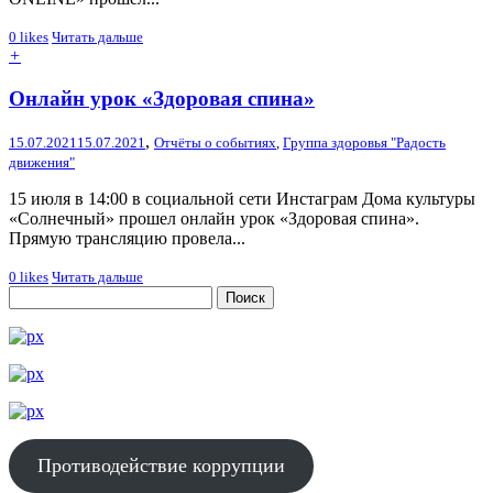
0
likes
Читать дальше
+
Онлайн урок «Здоровая спина»
,
15.07.2021
15.07.2021
Отчёты о событиях
,
Группа здоровья "Радость
движения"
15 июля в 14:00 в социальной сети Инстаграм Дома культуры
«Солнечный» прошел онлайн урок «Здоровая спина».
Прямую трансляцию провела...
0
likes
Читать дальше
Противодействие коррупции