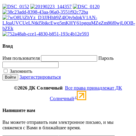
Вход
Имя пользователя
Пароль
Запомнить
Зарегистрироваться
©2026 ДК Солнечный
Все права принадлежат ДК
c
Солнечный
Напишите нам
Вы можете отправить нам электронное письмо, и мы
свяжемся с Вами в ближайшее время.