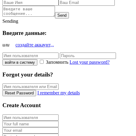
Send
Sending
Введите данные:
или
создайте аккаунт,,,
Запомнить
Lost your password?
войти в систему
Forgot your details?
I remember my details
Reset Password
Create Account