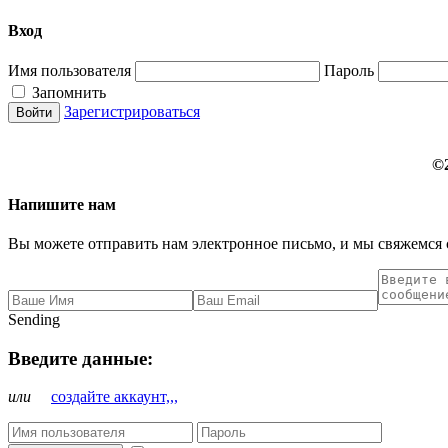
Вход
Имя пользователя
Пароль
Запомнить
Зарегистрироваться
©
Напишите нам
Вы можете отправить нам электронное письмо, и мы свяжемся 
Sending
Введите данные:
или
создайте аккаунт,,,