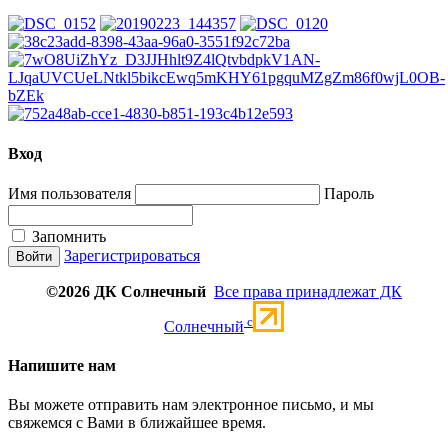
Вход
Имя пользователя
Пароль
Запомнить
Зарегистрироваться
©2026 ДК Солнечный
Все права принадлежат ДК
c
Солнечный
Напишите нам
Вы можете отправить нам электронное письмо, и мы
свяжемся с Вами в ближайшее время.