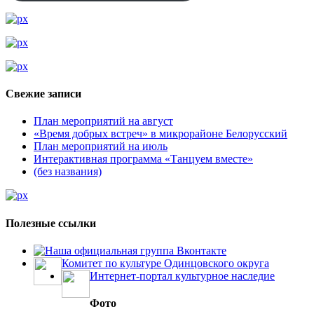
Свежие записи
План мероприятий на август
«Время добрых встреч» в микрорайоне Белорусский
План мероприятий на июль
Интерактивная программа «Танцуем вместе»
(без названия)
Полезные ссылки
Наша официальная группа Вконтакте
Комитет по культуре Одинцовского округа
Интернет-портал культурное наследие
Фото