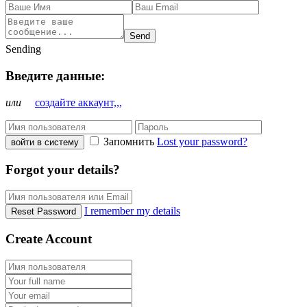
Send
Sending
Введите данные:
или
создайте аккаунт,,,
Запомнить
Lost your password?
войти в систему
Forgot your details?
I remember my details
Reset Password
Create Account