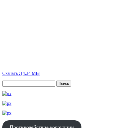
Скачать : [4.34 MB]
Противодействие коррупции