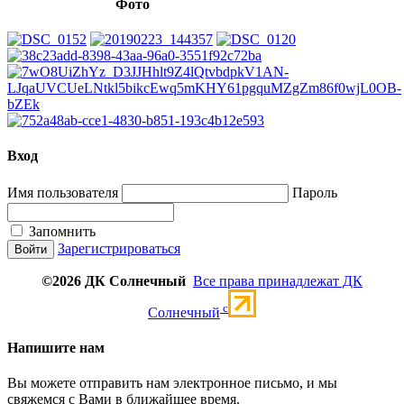
Фото
Вход
Имя пользователя
Пароль
Запомнить
Зарегистрироваться
©2026 ДК Солнечный
Все права принадлежат ДК
c
Солнечный
Напишите нам
Вы можете отправить нам электронное письмо, и мы
свяжемся с Вами в ближайшее время.