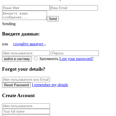
Send
Sending
Введите данные:
или
создайте аккаунт,,,
Запомнить
Lost your password?
войти в систему
Forgot your details?
I remember my details
Reset Password
Create Account