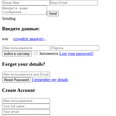
Send
Sending
Введите данные:
или
создайте аккаунт,,,
Запомнить
Lost your password?
войти в систему
Forgot your details?
I remember my details
Reset Password
Create Account