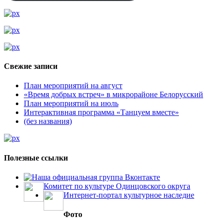
Свежие записи
План мероприятий на август
«Время добрых встреч» в микрорайоне Белорусский
План мероприятий на июль
Интерактивная программа «Танцуем вместе»
(без названия)
Полезные ссылки
Наша официальная группа Вконтакте
Комитет по культуре Одинцовского округа
Интернет-портал культурное наследие
Фото