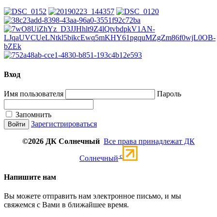
Вход
Имя пользователя
Пароль
Запомнить
Зарегистрироваться
©2026 ДК Солнечный
Все права принадлежат ДК
c
Солнечный
Напишите нам
Вы можете отправить нам электронное письмо, и мы
свяжемся с Вами в ближайшее время.