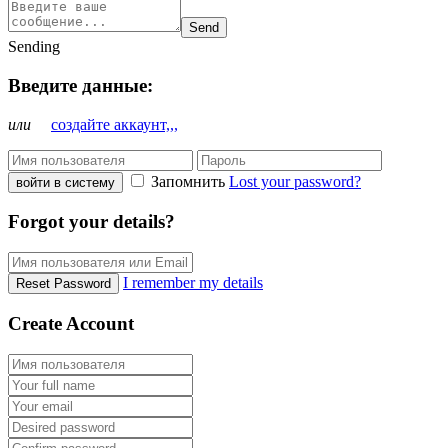
Send
Sending
Введите данные:
или
создайте аккаунт,,,
Запомнить
Lost your password?
войти в систему
Forgot your details?
I remember my details
Reset Password
Create Account