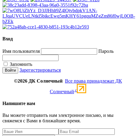
Вход
Имя пользователя
Пароль
Запомнить
Зарегистрироваться
©2026 ДК Солнечный
Все права принадлежат ДК
c
Солнечный
Напишите нам
Вы можете отправить нам электронное письмо, и мы
свяжемся с Вами в ближайшее время.