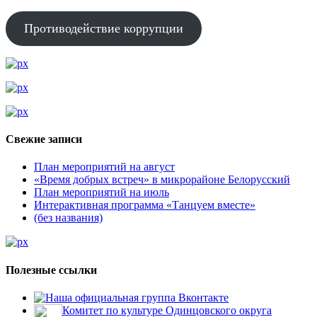
Противодействие коррупции
Свежие записи
План мероприятий на август
«Время добрых встреч» в микрорайоне Белорусский
План мероприятий на июль
Интерактивная программа «Танцуем вместе»
(без названия)
Полезные ссылки
Наша официальная группа Вконтакте
Комитет по культуре Одинцовского округа