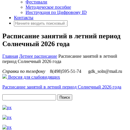
Фестивали
Методическое пособие
Инструкция по Цифровому ID
Контакты
Расписание занятий в летний период
Солнечный 2026 года
Главная
Летнее расписание
Расписание занятий в летний
период Солнечный 2026 года
Справки по телефону
8(498)595-51-74
gdk_soln@mail.ru
Версия для слабовидящих
Расписание занятий в летний период Солнечный 2026 года