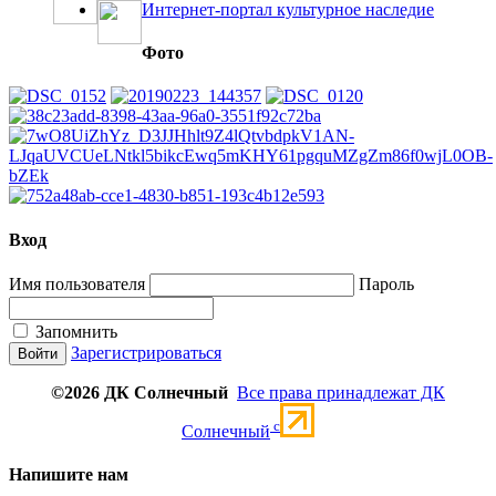
Интернет-портал культурное наследие
Фото
Вход
Имя пользователя
Пароль
Запомнить
Зарегистрироваться
©2026 ДК Солнечный
Все права принадлежат ДК
c
Солнечный
Напишите нам