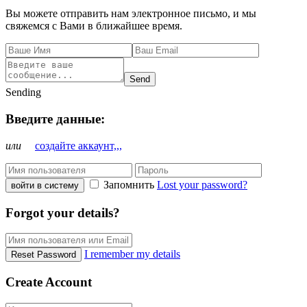
Вы можете отправить нам электронное письмо, и мы
свяжемся с Вами в ближайшее время.
Send
Sending
Введите данные:
или
создайте аккаунт,,,
Запомнить
Lost your password?
войти в систему
Forgot your details?
I remember my details
Reset Password
Create Account