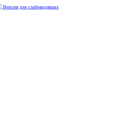
Версия для слабовидящих