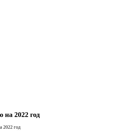
 на 2022 год
 2022 год