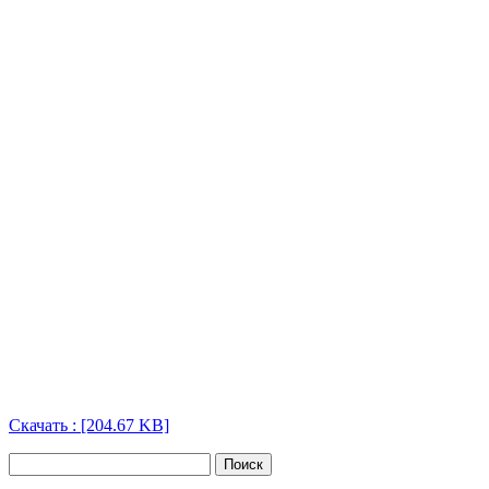
Скачать : [204.67 KB]