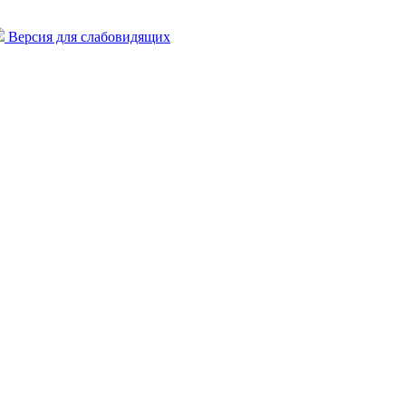
Версия для слабовидящих