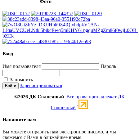
Фото
Вход
Имя пользователя
Пароль
Запомнить
Зарегистрироваться
©2026 ДК Солнечный
Все права принадлежат ДК
c
Солнечный
Напишите нам
Вы можете отправить нам электронное письмо, и мы
свяжемся с Вами в ближайшее время.