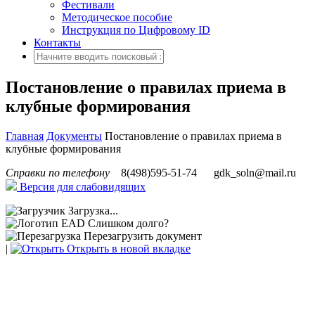
Фестивали
Методическое пособие
Инструкция по Цифровому ID
Контакты
Постановление о правилах приема в
клубные формирования
Главная
Документы
Постановление о правилах приема в
клубные формирования
Справки по телефону
8(498)595-51-74
gdk_soln@mail.ru
Версия для слабовидящих
Загрузка...
Слишком долго?
Перезагрузить документ
|
Открыть в новой вкладке