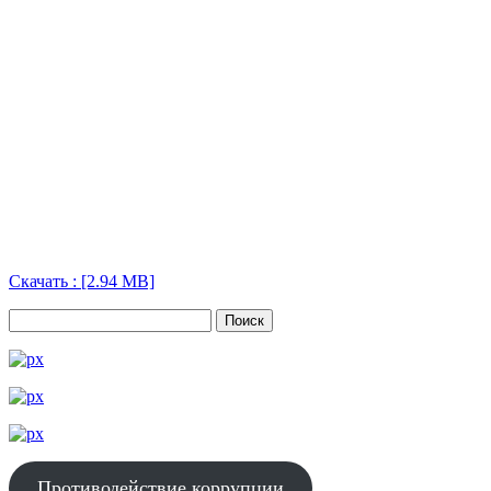
Скачать : [2.94 MB]
Противодействие коррупции