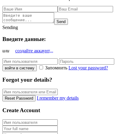
Send
Sending
Введите данные:
или
создайте аккаунт,,,
Запомнить
Lost your password?
войти в систему
Forgot your details?
I remember my details
Reset Password
Create Account