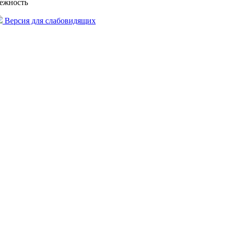
лежность
Версия для слабовидящих