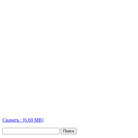
Скачать : [6.69 MB]