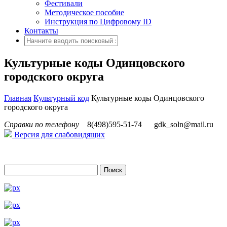
Фестивали
Методическое пособие
Инструкция по Цифровому ID
Контакты
Культурные коды Одинцовского
городского округа
Главная
Культурный код
Культурные коды Одинцовского
городского округа
Справки по телефону
8(498)595-51-74
gdk_soln@mail.ru
Версия для слабовидящих