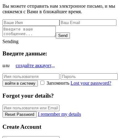
Вы можете отправить нам электронное письмо, и мы
свяжемся с Вами в ближайшее время.
Send
Sending
Введите данные:
или
создайте аккаунт,,,
Запомнить
Lost your password?
войти в систему
Forgot your details?
I remember my details
Reset Password
Create Account