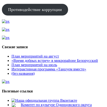
Противодействие коррупции
Свежие записи
План мероприятий на август
«Время добрых встреч» в микрорайоне Белорусский
План мероприятий на июль
Интерактивная программа «Танцуем вместе»
(без названия)
Полезные ссылки
Наша официальная группа Вконтакте
Комитет по культуре Одинцовского округа