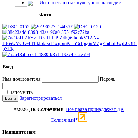
Интернет-портал культурное наследие
Фото
Вход
Имя пользователя
Пароль
Запомнить
Зарегистрироваться
©2026 ДК Солнечный
Все права принадлежат ДК
c
Солнечный
Напишите нам