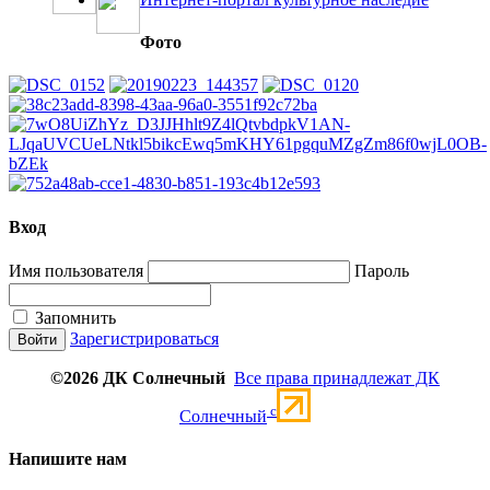
Фото
Вход
Имя пользователя
Пароль
Запомнить
Зарегистрироваться
©2026 ДК Солнечный
Все права принадлежат ДК
c
Солнечный
Напишите нам