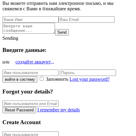
Вы можете отправить нам электронное письмо, и мы
свяжемся с Вами в ближайшее время.
Send
Sending
Введите данные:
или
создайте аккаунт,,,
Запомнить
Lost your password?
войти в систему
Forgot your details?
I remember my details
Reset Password
Create Account