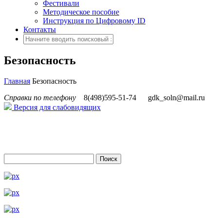
Фестивали
Методическое пособие
Инструкция по Цифровому ID
Контакты
Безопасность
Главная
Безопасность
Справки по телефону
8(498)595-51-74
gdk_soln@mail.ru
Версия для слабовидящих