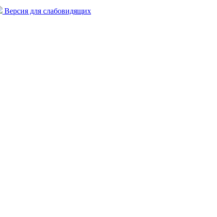
Версия для слабовидящих