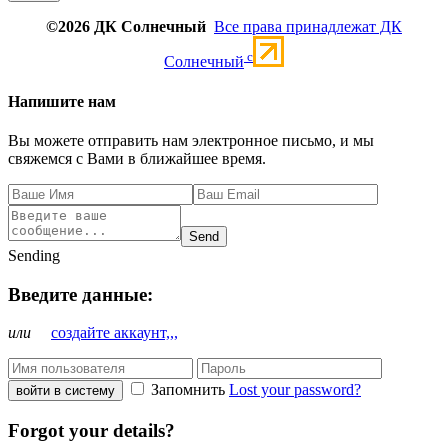
©2026 ДК Солнечный
Все права принадлежат ДК
c
Солнечный
Напишите нам
Вы можете отправить нам электронное письмо, и мы
свяжемся с Вами в ближайшее время.
Send
Sending
Введите данные:
или
создайте аккаунт,,,
Запомнить
Lost your password?
войти в систему
Forgot your details?