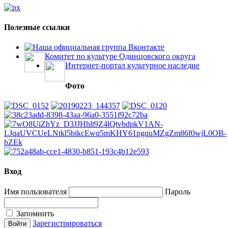
Полезные ссылки
Наша официальная группа Вконтакте
Комитет по культуре Одинцовского округа
Интернет-портал культурное наследие
Фото
Вход
Имя пользователя
Пароль
Запомнить
Зарегистрироваться