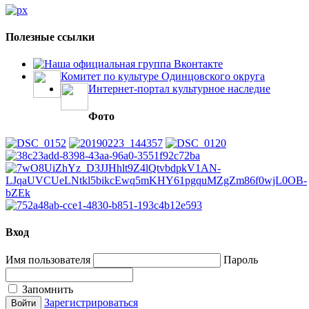
Полезные ссылки
Наша официальная группа Вконтакте
Комитет по культуре Одинцовского округа
Интернет-портал культурное наследие
Фото
Вход
Имя пользователя
Пароль
Запомнить
Зарегистрироваться