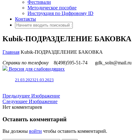
Фестивали
Методическое пособие
Инструкция по Цифровому ID
Контакты
Kubik-ПОДРАЗДЕЛЕНИЕ БАКОВКА
Главная
Kubik-ПОДРАЗДЕЛЕНИЕ БАКОВКА
Справки по телефону
8(498)595-51-74
gdk_soln@mail.ru
Версия для слабовидящих
21.03.2023
21.03.2023
Предыдущее Изображение
Следующее Изображение
Нет комментариев
Оставить комментарий
Вы должны
войти
чтобы оставить комментарий.