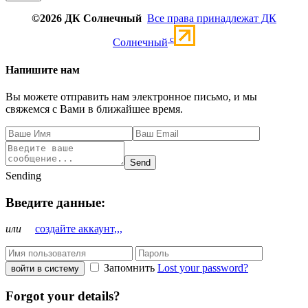
©2026 ДК Солнечный
Все права принадлежат ДК
c
Солнечный
Напишите нам
Вы можете отправить нам электронное письмо, и мы
свяжемся с Вами в ближайшее время.
Send
Sending
Введите данные:
или
создайте аккаунт,,,
Запомнить
Lost your password?
войти в систему
Forgot your details?