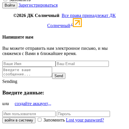
Зарегистрироваться
©2026 ДК Солнечный
Все права принадлежат ДК
c
Солнечный
Напишите нам
Вы можете отправить нам электронное письмо, и мы
свяжемся с Вами в ближайшее время.
Send
Sending
Введите данные:
или
создайте аккаунт,,,
Запомнить
Lost your password?
войти в систему