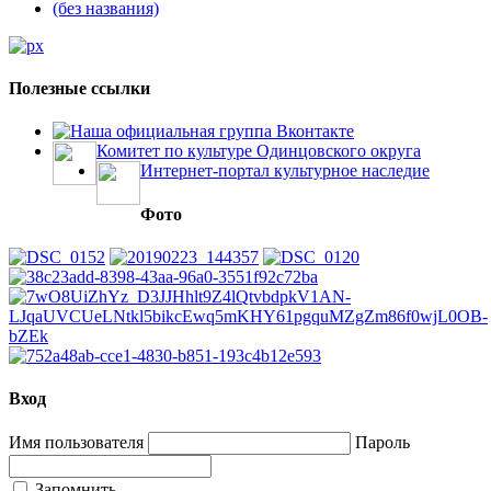
(без названия)
Полезные ссылки
Наша официальная группа Вконтакте
Комитет по культуре Одинцовского округа
Интернет-портал культурное наследие
Фото
Вход
Имя пользователя
Пароль
Запомнить