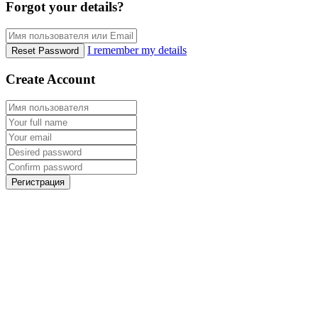
Forgot your details?
I remember my details
Reset Password
Create Account
Регистрация