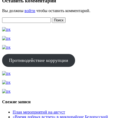
Оставить комментарий
Вы должны
войти
чтобы оставить комментарий.
Противодействие коррупции
Свежие записи
План мероприятий на август
«Время добрых встреч» в микрорайоне Белорусский