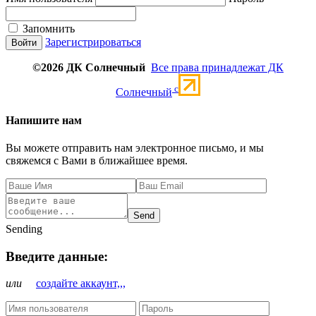
Запомнить
Зарегистрироваться
©2026 ДК Солнечный
Все права принадлежат ДК
c
Солнечный
Напишите нам
Вы можете отправить нам электронное письмо, и мы
свяжемся с Вами в ближайшее время.
Send
Sending
Введите данные:
или
создайте аккаунт,,,