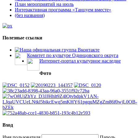
План мероприятий на июль
Интерактивная программа «Танцуем вместе»
(без названия)
Полезные ссылки
Наша официальная группа Вконтакте
Комитет по культуре Одинцовского округа
Интернет-портал культурное наследие
Фото
Вход
Имя пользователя
Пароль