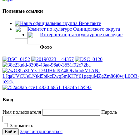
Полезные ссылки
Наша официальная группа Вконтакте
Комитет по культуре Одинцовского округа
Интернет-портал культурное наследие
Фото
Вход
Имя пользователя
Пароль
Запомнить
Зарегистрироваться