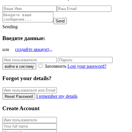
Send
Sending
Введите данные:
или
создайте аккаунт,,,
Запомнить
Lost your password?
войти в систему
Forgot your details?
I remember my details
Reset Password
Create Account