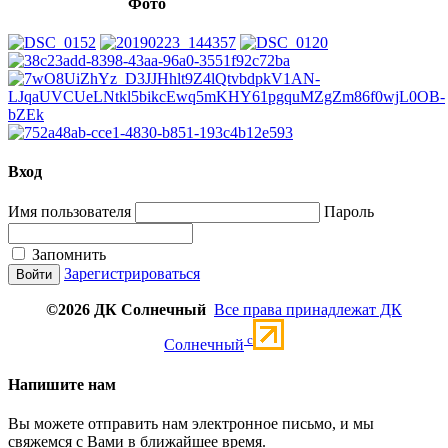
Фото
Вход
Имя пользователя
Пароль
Запомнить
Зарегистрироваться
©2026 ДК Солнечный
Все права принадлежат ДК
c
Солнечный
Напишите нам
Вы можете отправить нам электронное письмо, и мы
свяжемся с Вами в ближайшее время.