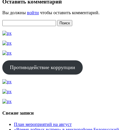
Оставить комментарий
Вы должны
войти
чтобы оставить комментарий.
Противодействие коррупции
Свежие записи
План мероприятий на август
«Время добрых встреч» в микрорайоне Белорусский