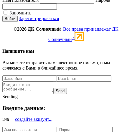
Имя пользователя
Пароль
Запомнить
Зарегистрироваться
©2026 ДК Солнечный
Все права принадлежат ДК
c
Солнечный
Напишите нам
Вы можете отправить нам электронное письмо, и мы
свяжемся с Вами в ближайшее время.
Send
Sending
Введите данные:
или
создайте аккаунт,,,