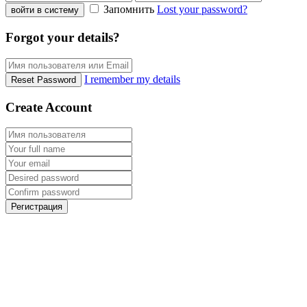
Запомнить
Lost your password?
войти в систему
Forgot your details?
I remember my details
Reset Password
Create Account
Регистрация