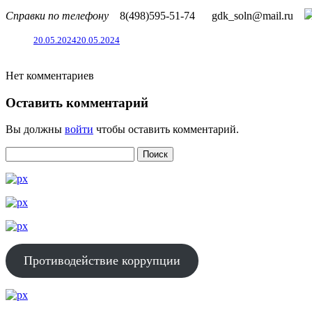
Справки по телефону
8(498)595-51-74
gdk_soln@mail.ru
20.05.2024
20.05.2024
Нет комментариев
Оставить комментарий
Вы должны
войти
чтобы оставить комментарий.
Противодействие коррупции