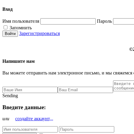
Вход
Имя пользователя
Пароль
Запомнить
Зарегистрироваться
©
Напишите нам
Вы можете отправить нам электронное письмо, и мы свяжемся 
Sending
Введите данные:
или
создайте аккаунт,,,