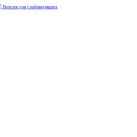
Версия для слабовидящих