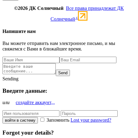
©2026 ДК Солнечный
Все права принадлежат ДК
c
Солнечный
Напишите нам
Вы можете отправить нам электронное письмо, и мы
свяжемся с Вами в ближайшее время.
Send
Sending
Введите данные:
или
создайте аккаунт,,,
Запомнить
Lost your password?
войти в систему
Forgot your details?