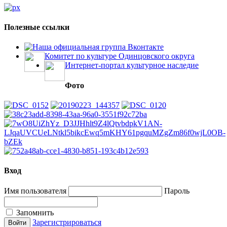
Полезные ссылки
Наша официальная группа Вконтакте
Комитет по культуре Одинцовского округа
Интернет-портал культурное наследие
Фото
Вход
Имя пользователя
Пароль
Запомнить
Зарегистрироваться