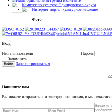
Наша официальная группа Вконтакте
Комитет по культуре Одинцовского округа
Интернет-портал культурное наследие
Фото
Вход
Имя пользователя
Пароль
Запомнить
Зарегистрироваться
©
Напишите нам
Вы можете отправить нам электронное письмо, и мы свяжемся 