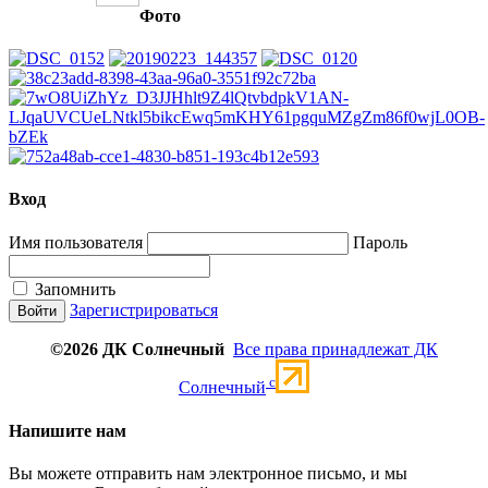
Фото
Вход
Имя пользователя
Пароль
Запомнить
Зарегистрироваться
©2026 ДК Солнечный
Все права принадлежат ДК
c
Солнечный
Напишите нам
Вы можете отправить нам электронное письмо, и мы