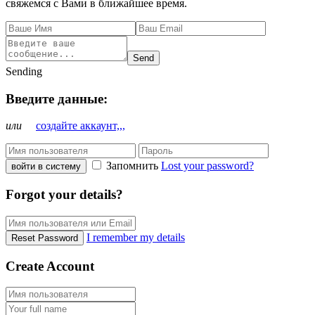
свяжемся с Вами в ближайшее время.
Send
Sending
Введите данные:
или
создайте аккаунт,,,
Запомнить
Lost your password?
войти в систему
Forgot your details?
I remember my details
Reset Password
Create Account