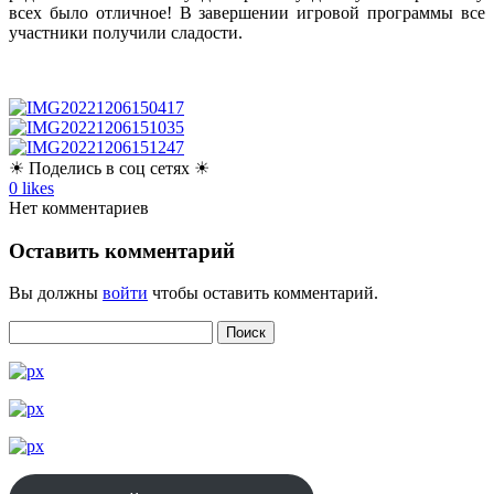
всех было отличное! В завершении игровой программы все
участники получили сладости.
☀ Поделись в соц сетях ☀
0
likes
Нет комментариев
Оставить комментарий
Вы должны
войти
чтобы оставить комментарий.