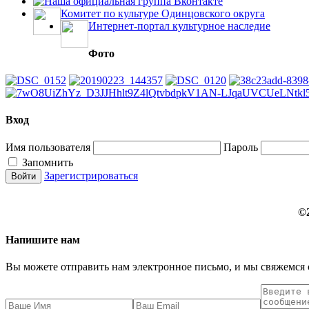
Наша официальная группа Вконтакте
Комитет по культуре Одинцовского округа
Интернет-портал культурное наследие
Фото
Вход
Имя пользователя
Пароль
Запомнить
Зарегистрироваться
©
Напишите нам
Вы можете отправить нам электронное письмо, и мы свяжемся 