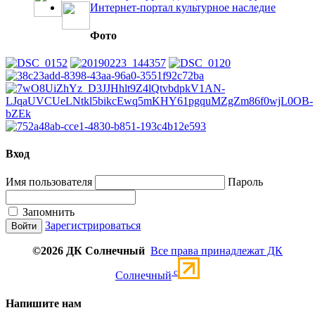
Интернет-портал культурное наследие
Фото
Вход
Имя пользователя
Пароль
Запомнить
Зарегистрироваться
©2026 ДК Солнечный
Все права принадлежат ДК
c
Солнечный
Напишите нам