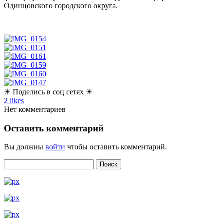
Одинцовского городского округа.
☀ Поделись в соц сетях ☀
2
likes
Нет комментариев
Оставить комментарий
Вы должны
войти
чтобы оставить комментарий.