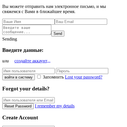
Вы можете отправить нам электронное письмо, и мы
свяжемся с Вами в ближайшее время.
Send
Sending
Введите данные:
или
создайте аккаунт,,,
Запомнить
Lost your password?
войти в систему
Forgot your details?
I remember my details
Reset Password
Create Account