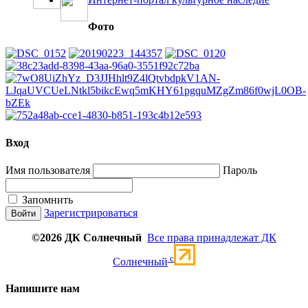
Фото
Вход
Имя пользователя
Пароль
Запомнить
Зарегистрироваться
©2026 ДК Солнечный
Все права принадлежат ДК
c
Солнечный
Напишите нам