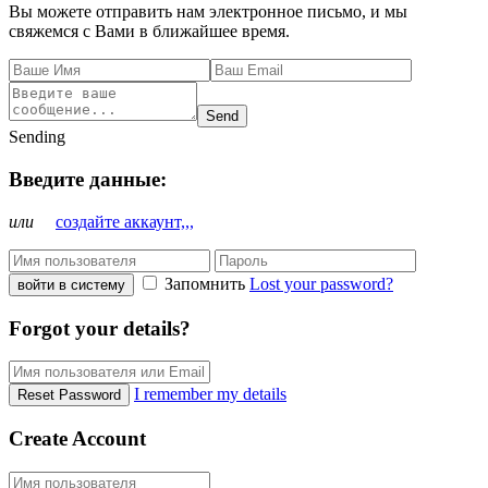
Вы можете отправить нам электронное письмо, и мы
свяжемся с Вами в ближайшее время.
Send
Sending
Введите данные:
или
создайте аккаунт,,,
Запомнить
Lost your password?
войти в систему
Forgot your details?
I remember my details
Reset Password
Create Account