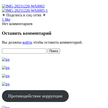
☀ Поделись в соц сетях ☀
1
like
Нет комментариев
Оставить комментарий
Вы должны
войти
чтобы оставить комментарий.
Противодействие коррупции