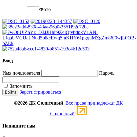
Фото
Вход
Имя пользователя
Пароль
Запомнить
Зарегистрироваться
©2026 ДК Солнечный
Все права принадлежат ДК
c
Солнечный
Напишите нам