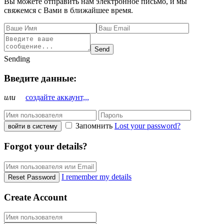
Вы можете отправить нам электронное письмо, и мы
свяжемся с Вами в ближайшее время.
Send
Sending
Введите данные:
или
создайте аккаунт,,,
Запомнить
Lost your password?
войти в систему
Forgot your details?
I remember my details
Reset Password
Create Account