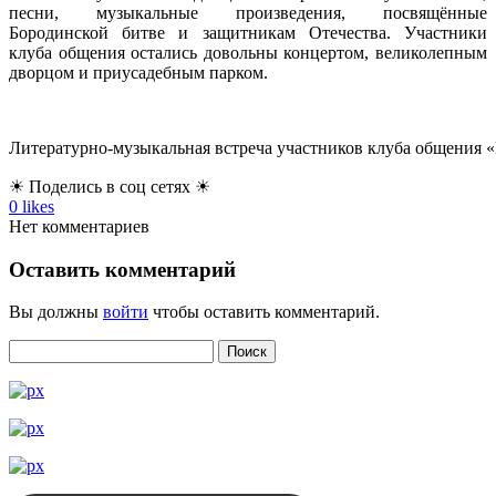
песни, музыкальные произведения, посвящённые
Бородинской битве и защитникам Отечества. Участники
клуба общения остались довольны концертом, великолепным
дворцом и приусадебным парком.​
Литературно-музыкальная встреча участников клуба общения «И
☀ Поделись в соц сетях ☀
0
likes
Нет комментариев
Оставить комментарий
Вы должны
войти
чтобы оставить комментарий.