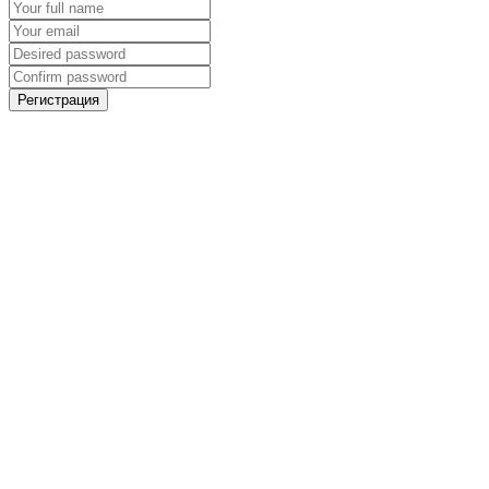
Регистрация