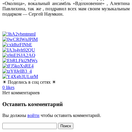
«Околица», вокальный ансамбль «Вдохновение» , Алевтина
Павлихина, так же , поздравил всех мам своим музыкальным
подарком — Сергей Наумкин.
☀ Поделись в соц сетях ☀
0
likes
Нет комментариев
Оставить комментарий
Вы должны
войти
чтобы оставить комментарий.