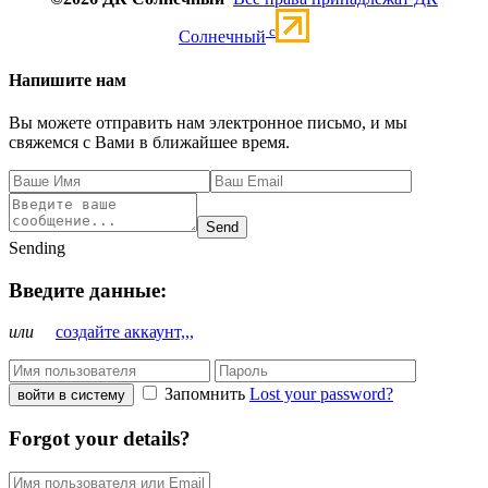
c
Солнечный
Напишите нам
Вы можете отправить нам электронное письмо, и мы
свяжемся с Вами в ближайшее время.
Send
Sending
Введите данные:
или
создайте аккаунт,,,
Запомнить
Lost your password?
войти в систему
Forgot your details?