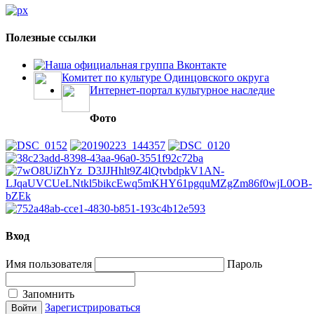
Полезные ссылки
Наша официальная группа Вконтакте
Комитет по культуре Одинцовского округа
Интернет-портал культурное наследие
Фото
Вход
Имя пользователя
Пароль
Запомнить
Зарегистрироваться