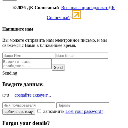
©2026 ДК Солнечный
Все права принадлежат ДК
c
Солнечный
Напишите нам
Вы можете отправить нам электронное письмо, и мы
свяжемся с Вами в ближайшее время.
Send
Sending
Введите данные:
или
создайте аккаунт,,,
Запомнить
Lost your password?
войти в систему
Forgot your details?