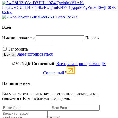
Вход
Имя пользователя
Пароль
Запомнить
Зарегистрироваться
©2026 ДК Солнечный
Все права принадлежат ДК
c
Солнечный
Напишите нам
Вы можете отправить нам электронное письмо, и мы
свяжемся с Вами в ближайшее время.