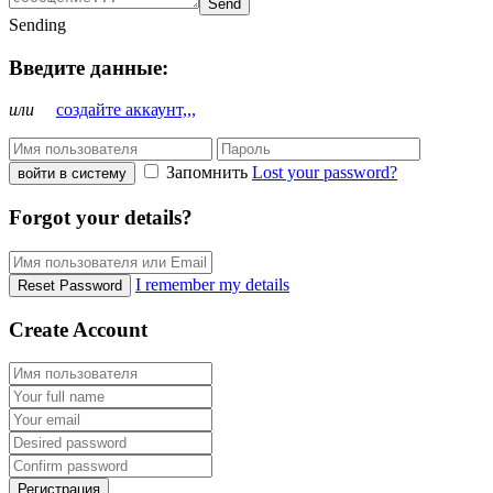
Send
Sending
Введите данные:
или
создайте аккаунт,,,
Запомнить
Lost your password?
войти в систему
Forgot your details?
I remember my details
Reset Password
Create Account
Регистрация