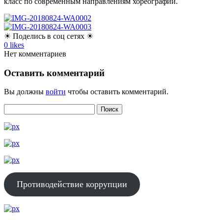
класс по современным направлениям хореографии.
☀ Поделись в соц сетях ☀
0
likes
Нет комментариев
Оставить комментарий
Вы должны
войти
чтобы оставить комментарий.
Противодействие коррупции