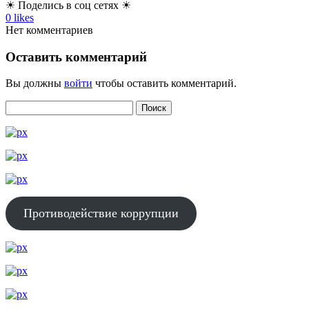
☀ Поделись в соц сетях ☀
0
likes
Нет комментариев
Оставить комментарий
Вы должны
войти
чтобы оставить комментарий.
Противодействие коррупции