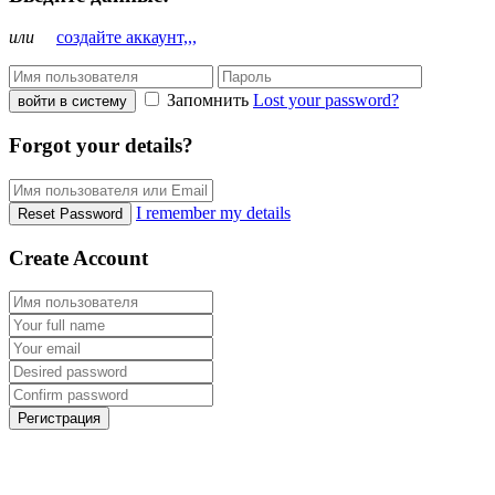
или
создайте аккаунт,,,
Запомнить
Lost your password?
войти в систему
Forgot your details?
I remember my details
Reset Password
Create Account
Регистрация