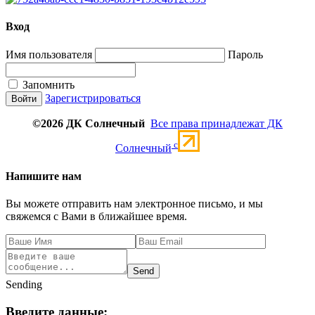
Вход
Имя пользователя
Пароль
Запомнить
Зарегистрироваться
©2026 ДК Солнечный
Все права принадлежат ДК
c
Солнечный
Напишите нам
Вы можете отправить нам электронное письмо, и мы
свяжемся с Вами в ближайшее время.
Send
Sending
Введите данные: