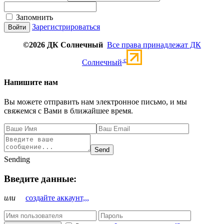
Запомнить
Зарегистрироваться
©2026 ДК Солнечный
Все права принадлежат ДК
c
Солнечный
Напишите нам
Вы можете отправить нам электронное письмо, и мы
свяжемся с Вами в ближайшее время.
Send
Sending
Введите данные:
или
создайте аккаунт,,,