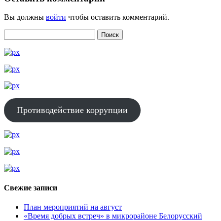
Вы должны
войти
чтобы оставить комментарий.
Противодействие коррупции
Свежие записи
План мероприятий на август
«Время добрых встреч» в микрорайоне Белорусский