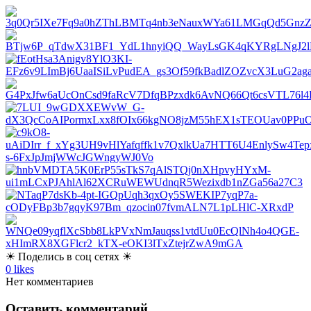
☀ Поделись в соц сетях ☀
0
likes
Нет комментариев
Оставить комментарий