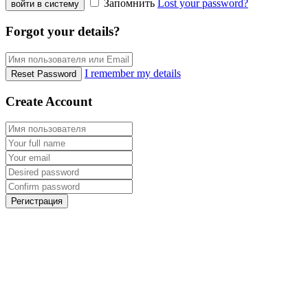
Запомнить
Lost your password?
войти в систему
Forgot your details?
I remember my details
Reset Password
Create Account
Регистрация