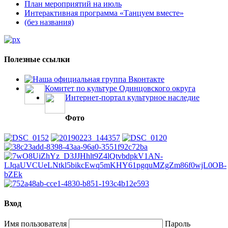
План мероприятий на июль
Интерактивная программа «Танцуем вместе»
(без названия)
Полезные ссылки
Наша официальная группа Вконтакте
Комитет по культуре Одинцовского округа
Интернет-портал культурное наследие
Фото
Вход
Имя пользователя
Пароль