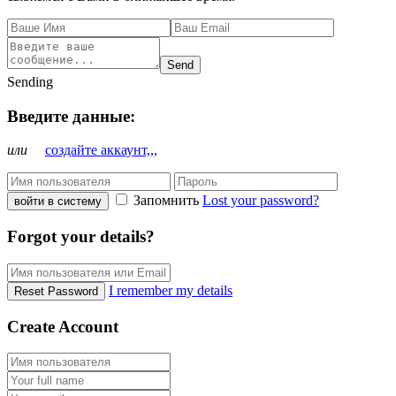
Send
Sending
Введите данные:
или
создайте аккаунт,,,
Запомнить
Lost your password?
войти в систему
Forgot your details?
I remember my details
Reset Password
Create Account