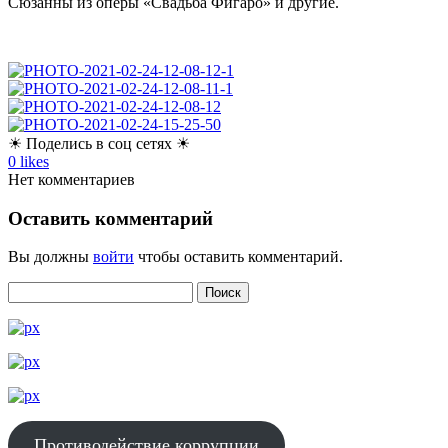
Сюзанны из оперы «Свадьба Фигаро» и другие.
☀ Поделись в соц сетях ☀
0
likes
Нет комментариев
Оставить комментарий
Вы должны
войти
чтобы оставить комментарий.
Противодействие коррупции