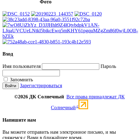
Фото
Вход
Имя пользователя
Пароль
Запомнить
Зарегистрироваться
©2026 ДК Солнечный
Все права принадлежат ДК
c
Солнечный
Напишите нам
Вы можете отправить нам электронное письмо, и мы
свяжемся с Вами в ближайшее время.